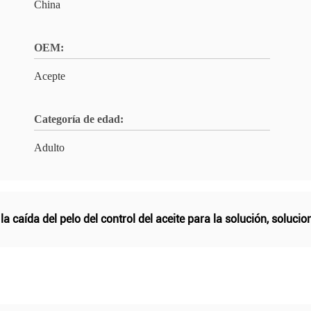
China
OEM:
Acepte
Categoría de edad:
Adulto
,
la caída del pelo del control del aceite para la solución
,
solucio