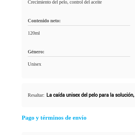
Crecimiento del pelo, control del aceite
Contenido neto:
120ml
Género:
Unisex
La caída unisex del pelo para la solución
Resaltar:
Pago y términos de envío