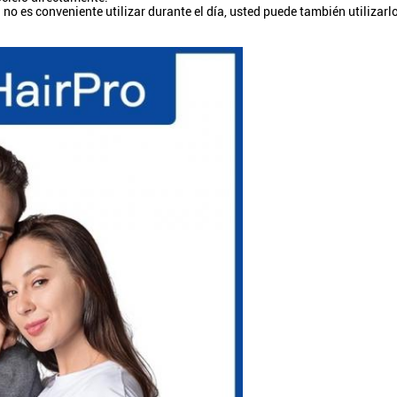
no es conveniente utilizar durante el día, usted puede también utilizarl