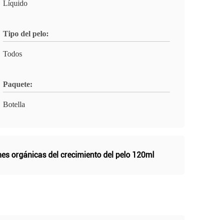
Líquido
Tipo del pelo:
Todos
Paquete:
Botella
nes orgánicas del crecimiento del pelo 120ml