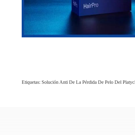
Etiquetas:
Solución Anti De La Pérdida De Pelo Del Platyc