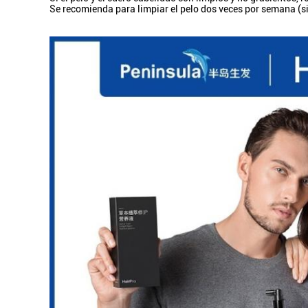
Se recomienda para limpiar el pelo dos veces por semana (si 