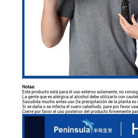
Notas:
Este producto está para el uso externo solamente, no consig
La gente que es alérgica al alcohol debe utilizarlo con caute
Sacudida mucho antes uso (la precipitación de la planta es 
Si se daña o se infecta el cuero cabelludo, pare por favor usa
Cierre por favor el uso posterior del producto firmemente pa