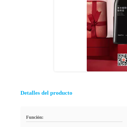
Detalles del producto
Función: