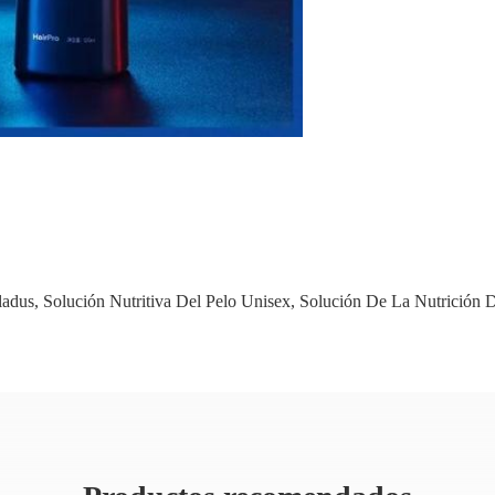
ladus
,
Solución Nutritiva Del Pelo Unisex
,
Solución De La Nutrición D