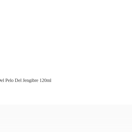
el Pelo Del Jengibre 120ml